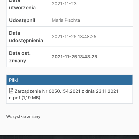
Data
2021-11-23
utworzenia
Udostępnił
Maria Płachta
Data
2021-11-25 13:48:25
udostępnienia
Data ost.
2021-11-25 13:48:25
zmiany
Pliki
Zarządzenie Nr 0050.154.2021 z dnia 23.11.2021
r.
.
pdf (1,19 MB)
Wszystkie zmiany