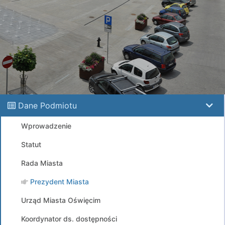
Dane Podmiotu
Wprowadzenie
Statut
Rada Miasta
Prezydent Miasta
Urząd Miasta Oświęcim
Koordynator ds. dostępności