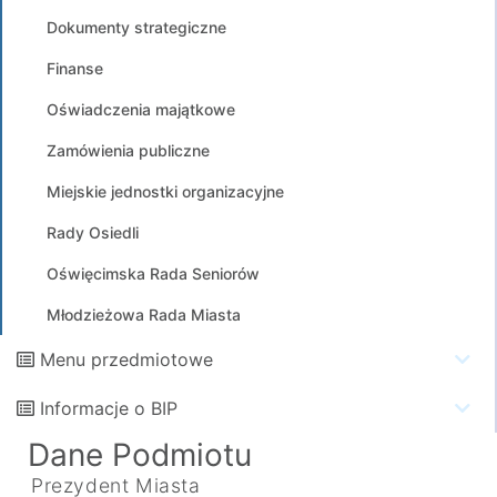
Dokumenty strategiczne
Finanse
Oświadczenia majątkowe
Zamówienia publiczne
Miejskie jednostki organizacyjne
Rady Osiedli
Oświęcimska Rada Seniorów
Młodzieżowa Rada Miasta
Menu przedmiotowe
Informacje o BIP
Dane Podmiotu
Prezydent Miasta