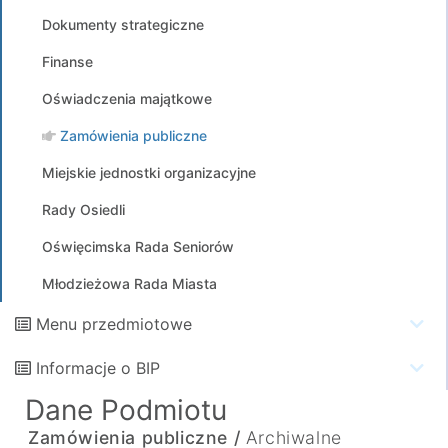
Dokumenty strategiczne
Finanse
Oświadczenia majątkowe
Zamówienia publiczne
Miejskie jednostki organizacyjne
Rady Osiedli
Oświęcimska Rada Seniorów
Młodzieżowa Rada Miasta
Menu przedmiotowe
Informacje o BIP
Dane Podmiotu
Zamówienia publiczne /
Archiwalne