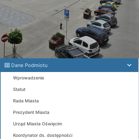
Dane Podmiotu
Wprowadzenie
Statut
Rada Miasta
Prezydent Miasta
Urząd Miasta Oświęcim
Koordynator ds. dostępności