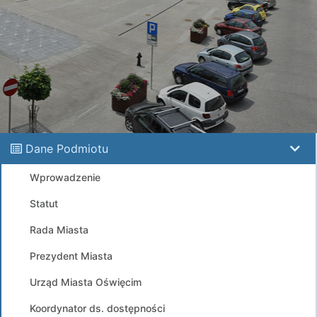
Dane Podmiotu
Wprowadzenie
Statut
Rada Miasta
Prezydent Miasta
Urząd Miasta Oświęcim
Koordynator ds. dostępności