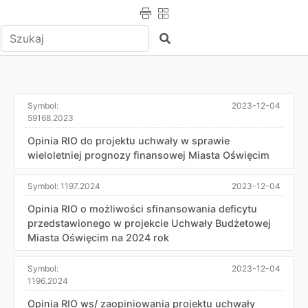
Wpisz tekst do wyszukania
Szukaj
Symbol:
2023-12-04
59168.2023
Opinia RIO do projektu uchwały w sprawie
wieloletniej prognozy finansowej Miasta Oświęcim
Symbol:
1197.2024
2023-12-04
Opinia RIO o możliwości sfinansowania deficytu
przedstawionego w projekcie Uchwały Budżetowej
Miasta Oświęcim na 2024 rok
Symbol:
2023-12-04
1196.2024
Opinia RIO ws/ zaopiniowania projektu uchwały