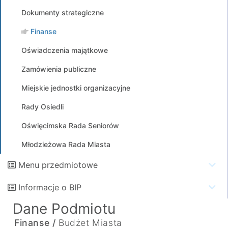
Dokumenty strategiczne
Finanse
Oświadczenia majątkowe
Zamówienia publiczne
Miejskie jednostki organizacyjne
Rady Osiedli
Oświęcimska Rada Seniorów
Młodzieżowa Rada Miasta
Menu przedmiotowe
Informacje o BIP
Dane Podmiotu
Finanse /
Budżet Miasta