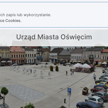
ch zapis lub wykorzystanie.
yce Cookies.
Urząd Miasta Oświęcim