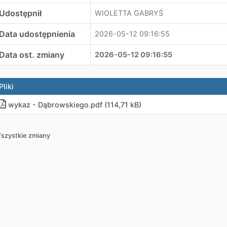
Udostępnił
WIOLETTA GABRYŚ
Data udostępnienia
2026-05-12 09:16:55
Data ost. zmiany
2026-05-12 09:16:55
Pliki
wykaz - Dąbrowskiego
.
pdf (114,71 kB)
szystkie zmiany