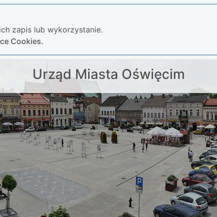
ch zapis lub wykorzystanie.
yce Cookies.
Urząd Miasta Oświęcim