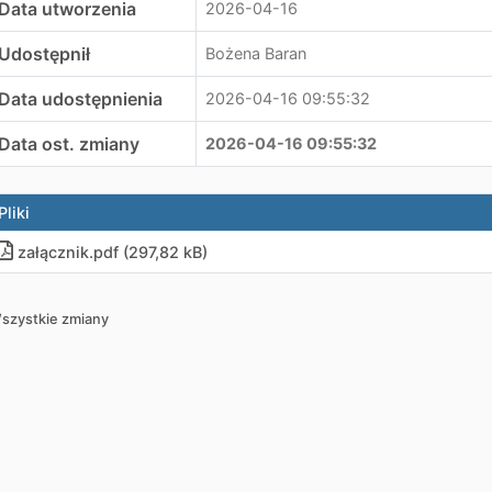
Data utworzenia
2026-04-16
Udostępnił
Bożena Baran
Data udostępnienia
2026-04-16 09:55:32
Data ost. zmiany
2026-04-16 09:55:32
Pliki
załącznik.pdf (297,82 kB)
szystkie zmiany