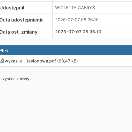
Udostępnił
WIOLETTA GABRYŚ
Data udostępnienia
2026-07-07 08:36:10
Data ost. zmiany
2026-07-07 08:36:10
Pliki
wykaz-ul. Jesionowa
.
pdf (63,47 kB)
szystkie zmiany