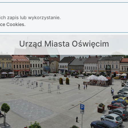
ch zapis lub wykorzystanie.
yce Cookies.
Urząd Miasta Oświęcim