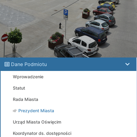
Dane Podmiotu
Wprowadzenie
Statut
Rada Miasta
Prezydent Miasta
Urząd Miasta Oświęcim
Koordynator ds. dostępności