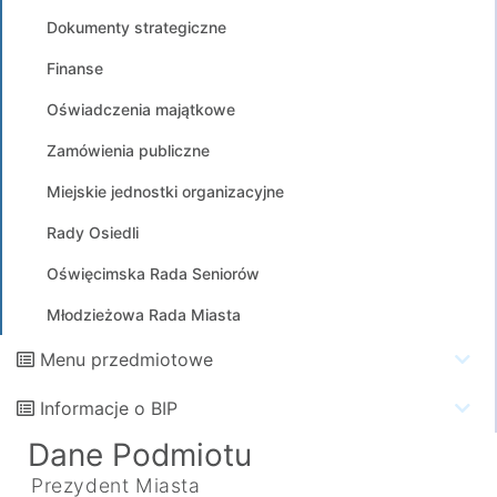
Dokumenty strategiczne
Finanse
Oświadczenia majątkowe
Zamówienia publiczne
Miejskie jednostki organizacyjne
Rady Osiedli
Oświęcimska Rada Seniorów
Młodzieżowa Rada Miasta
Menu przedmiotowe
Informacje o BIP
Dane Podmiotu
Prezydent Miasta