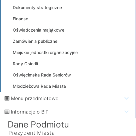
Dokumenty strategiczne
Finanse
Oświadczenia majątkowe
Zamówienia publiczne
Miejskie jednostki organizacyjne
Rady Osiedli
Oświęcimska Rada Seniorów
Młodzieżowa Rada Miasta
Menu przedmiotowe
Informacje o BIP
Dane Podmiotu
Prezydent Miasta