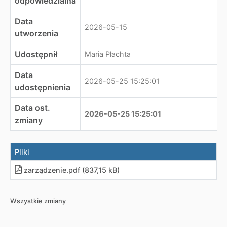
odpowiedzialna
Data
2026-05-15
utworzenia
Udostępnił
Maria Płachta
Data
2026-05-25 15:25:01
udostępnienia
Data ost.
2026-05-25 15:25:01
zmiany
Pliki
zarządzenie
.
pdf (837,15 kB)
Wszystkie zmiany