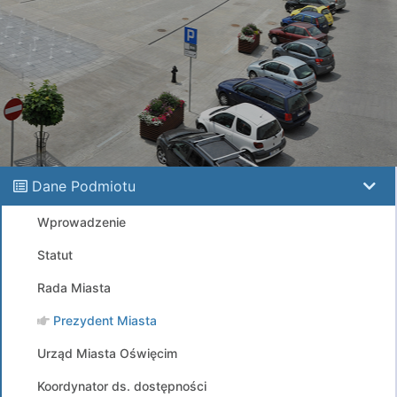
Dane Podmiotu
Wprowadzenie
Statut
Rada Miasta
Prezydent Miasta
Urząd Miasta Oświęcim
Koordynator ds. dostępności