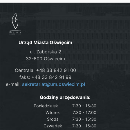
Urząd Miasta Oświęcim
ul. Zaborska 2
32-600 Oświęcim
Centrala: +48 33 842 91 00
faks: +48 33 842 91 99
e-mail:
sekretariat@um.oswiecim.pl
Godziny urzędowania:
Poniedziałek
7:30 - 15:30
Wtorek
7:30 - 17:00
Środa
7:30 - 15:30
Czwartek
7:30 - 15:30