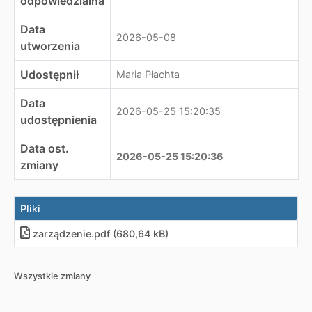
odpowiedzialna
Data
2026-05-08
utworzenia
Udostępnił
Maria Płachta
Data
2026-05-25 15:20:35
udostępnienia
Data ost.
2026-05-25 15:20:36
zmiany
Pliki
zarządzenie
.
pdf (680,64 kB)
Wszystkie zmiany