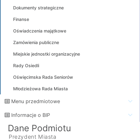
Dokumenty strategiczne
Finanse
Oświadczenia majątkowe
Zamówienia publiczne
Miejskie jednostki organizacyjne
Rady Osiedli
Oświęcimska Rada Seniorów
Młodzieżowa Rada Miasta
Menu przedmiotowe
Informacje o BIP
Dane Podmiotu
Prezydent Miasta