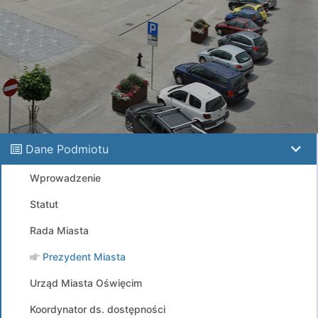
Dane Podmiotu
Wprowadzenie
Statut
Rada Miasta
Prezydent Miasta
Urząd Miasta Oświęcim
Koordynator ds. dostępności